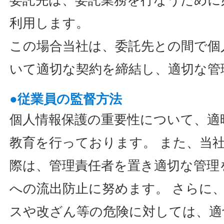
委託先は、委託業務を行なうために
利用します。
この場合当社は、委託先との間で個
いて適切な契約を締結し、適切な管
●従業員の監督方法
個人情報保護の重要性について、適
教育を行っております。 また、当
際は、管理責任者を置き適切な管理
への流出防止に努めます。 さらに
スや改ざん等の危険に対しては、適