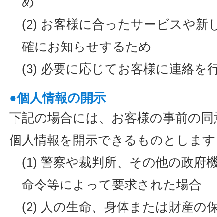
め
(2) お客様に合ったサービスや
確にお知らせするため
(3) 必要に応じてお客様に連絡を
●個人情報の開示
下記の場合には、お客様の事前の同
個人情報を開示できるものとします
(1) 警察や裁判所、その他の政
命令等によって要求された場合
(2) 人の生命、身体または財産