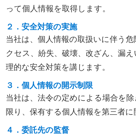
って個人情報を取得します。
２．安全対策の実施
当社は、個人情報の取扱いに伴う危
クセス、紛失、破壊、改ざん、漏え
理的な安全対策を講じます。
３．個人情報の開示制限
当社は、法令の定めによる場合を除
限り、保有する個人情報を第三者に
４．委託先の監督