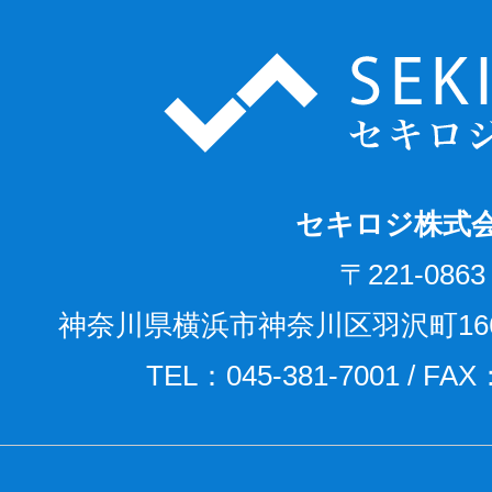
セキロジ株式
〒221-0863
神奈川県横浜市神奈川区羽沢町166
TEL：045-381-7001 / FAX