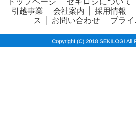
トップページ
セキロジについて
引越事業
会社案内
採用情報
ス
お問い合わせ
プライ
Copyright (C) 2018 SEKILOGI All 