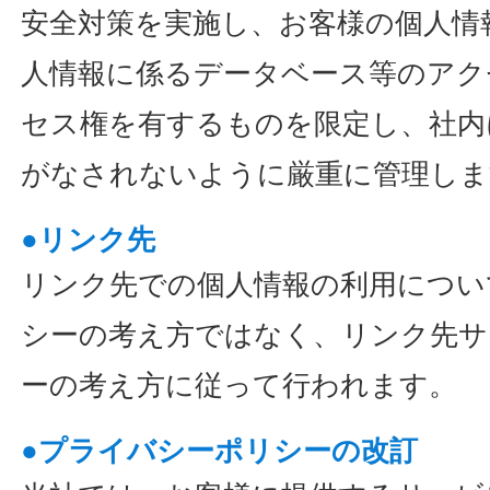
安全対策を実施し、お客様の個人情
人情報に係るデータベース等のアク
セス権を有するものを限定し、社内
がなされないように厳重に管理しま
●リンク先
リンク先での個人情報の利用につい
シーの考え方ではなく、リンク先サ
ーの考え方に従って行われます。
●プライバシーポリシーの改訂