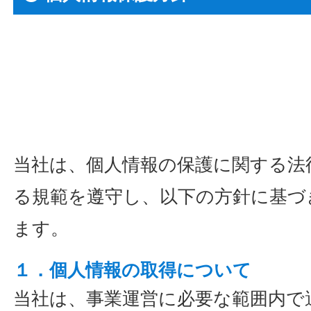
当社は、個人情報の保護に関する法
る規範を遵守し、以下の方針に基づ
ます。
１．個人情報の取得について
当社は、事業運営に必要な範囲内で