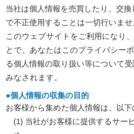
当社は個人情報を売買したり、交換
で不正使用することは一切行いませ
このウェブサイトをご利用になり、
とで、あなたはこのプライバシーポ
る個人情報の取り扱い等について受
みなされます。
●個人情報の収集の目的
お客様から集めた個人情報は、以下
(1) 当社がお客様に提供するサ