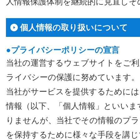
人情報保護体制を継続的に見直しそ
個人情報の取り扱いについて
●プライバシーポリシーの宣言
当社の運営するウェブサイトをご利
ライバシーの保護に努めています。
当社がサービスを提供するためには
情報（以下、「個人情報」といいま
りませんが、当社でその情報のプラ
を保持するために様々な手段を講じ