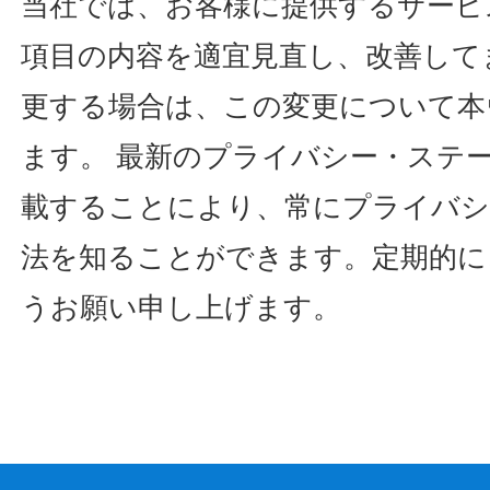
当社では、お客様に提供するサービ
項目の内容を適宜見直し、改善して
更する場合は、この変更について本
ます。 最新のプライバシー・ステ
載することにより、常にプライバシ
法を知ることができます。定期的に
うお願い申し上げます。