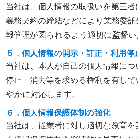
当社は、個人情報の取扱いを第三者
義務契約の締結などにより業務委託
報管理が図られるよう適切に監督い
５．個人情報の開示・訂正・利用停
当社は、本人が自己の個人情報につ
停止・消去等を求める権利を有して
やかに対応します。
６．個人情報保護体制の強化
当社は、従業者に対し適切な教育を