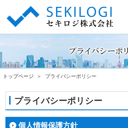
セ
トップページ
プライバシーポリシー
プライバシーポリシー
個人情報保護方針