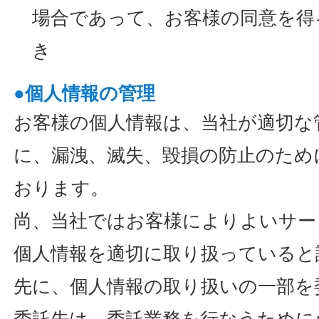
場合であって、お客様の同意を得
き
●個人情報の管理
お客様の個人情報は、当社が適切な
に、漏洩、滅失、毀損の防止のため
おります。
尚、当社ではお客様によりよいサー
個人情報を適切に取り扱っていると
先に、個人情報の取り扱いの一部を