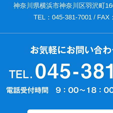
神奈川県横浜市神奈川区羽沢町166
TEL：045-381-7001 / FAX