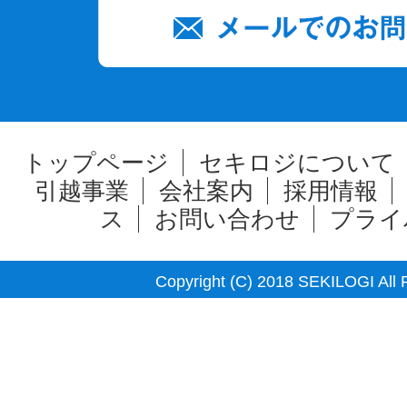
トップページ
セキロジについて
引越事業
会社案内
採用情報
ス
お問い合わせ
プライ
Copyright (C) 2018 SEKILOGI All 